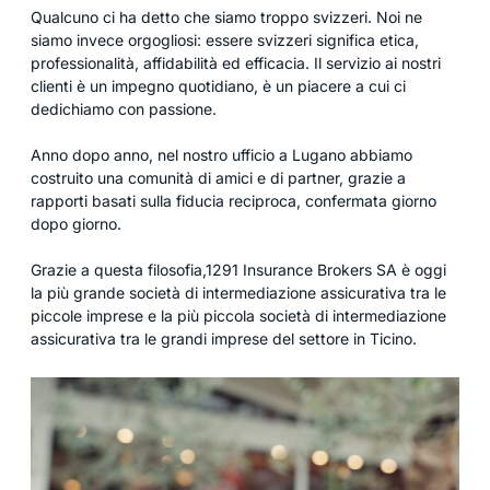
Qualcuno ci ha detto che siamo troppo svizzeri. Noi ne
siamo invece orgogliosi: essere svizzeri significa etica,
professionalità, affidabilità ed efficacia. Il servizio ai nostri
clienti è un impegno quotidiano, è un piacere a cui ci
dedichiamo con passione.
Anno dopo anno, nel nostro ufficio a Lugano abbiamo
costruito una comunità di amici e di partner, grazie a
rapporti basati sulla fiducia reciproca, confermata giorno
dopo giorno.
Grazie a questa filosofia,1291 Insurance Brokers SA è oggi
la più grande società di intermediazione assicurativa tra le
piccole imprese e la più piccola società di intermediazione
assicurativa tra le grandi imprese del settore in Ticino.