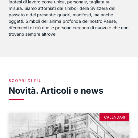
ipotesi di lavoro come unica, personale, tagliata su
misura.
Siamo attorniati dai simboli della Svizzera del
passato e del presente: quadri, manifesti, ma anche
oggetti. Simboli dell’anima profonda del nostro Paese,
riferimenti di ciò che le persone cercano di nuovo e che non
trovano sempre altrove.
SCOPRI DI PIÙ
Novità. Articoli e news
CALENDARI