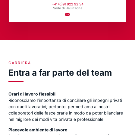
+41 (0)91 922 92 54
Sede di Bellinzona
CARRIERA
Entra a far parte del team
Orari di lavoro flessibili
Riconosciamo l’importanza di conciliare gli impegni privati
con quelli lavorativi; pertanto, permettiamo ai nostri
collaboratori delle fasce orarie in modo da poter bilanciare
nel migliore dei modi vita privata e professionale.
Piacevole ambiente di lavoro