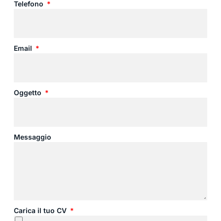
Telefono
Email
Oggetto
Messaggio
Carica il tuo CV