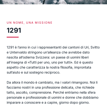
UN NOME, UNA MISSIONE
1291
1291 è l’anno in cui i rappresentanti dei cantoni di Uri, Svitto
e Untervaldo stringono un’alleanza che avrebbe dato
nascita all’odierna Svizzera: un paese di uomini liberi
all’insegna di «Tutti per uno, uno per tutti». Ed è questo
aspetto che caratterizza la nostra filosofia, improntata
sull’aiuto e sul sostegno reciproco.
Da allora il mondo è cambiato, ma i valori rimangono. Noi li
facciamo nostri in una professione delicata, che richiede
tatto, ascolto, comprensione. Perché entriamo nella sfera
personale e professionale di uomini e donne che dobbiamo
imparare a conoscere e a capire, giorno dopo giorno.