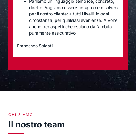
Parliamo un linguaggio semplice, concreto,
diretto. Vogliamo essere un «problem solver»
per il nostro cliente: a tutti i livelli, in ogni
circostanza, per qualsiasi evenienza. A volte
anche per aspetti che esulano dall’ambito
puramente assicurativo.
Francesco Soldati
CHI SIAMO
Il nostro team