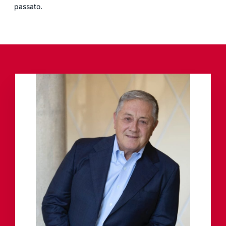
passato.