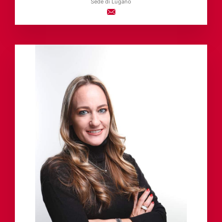
Sede di Lugano