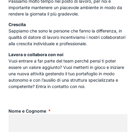
Passiamo molto tempo nel posto di lavoro, per noi è
importante mantenere un piacevole ambiente in modo da
rendere la giornata il più gradevole.
Crescita
Sappiamo che sono le persone che fanno la differenza, in
qualità di datore di lavoro incentiviamo i nostri collaboratori
alla crescita individuale e professionale.
Lavora o collabora con noi
Vuoi entrare a far parte del team perché pensi ti poter
essere un valore aggiunto? Vuoi metterti in gioco e iniziare
una nuova attività gestendo il tuo portafoglio in modo
autonomo e con l’ausilio di una struttura specializzata e
competente? Entra in contatto con noi.
Nome e Cognome