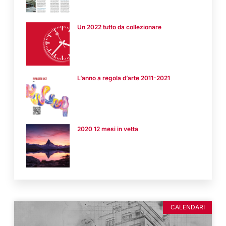
Un 2022 tutto da collezionare
L’anno a regola d’arte 2011-2021
2020 12 mesi in vetta
CALENDARI