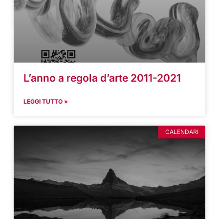
L’anno a regola d’arte 2011-2021
LEGGI TUTTO »
CALENDARI