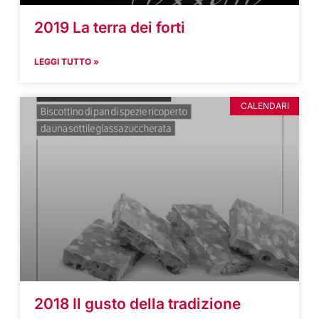
2019 La terra dei forti
LEGGI TUTTO »
CALENDARI
2018 Il gusto della tradizione