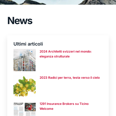
News
Ultimi articoli
2024 Architetti svizzeri nel mondo:
eleganza strutturale
2023 Radici per terra, testa verso il cielo
1291 Insurance Brokers su Ticino
Welcome