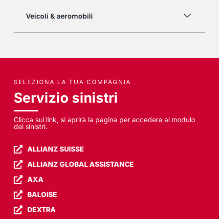
Veicoli & aeromobili
SELEZIONA LA TUA COMPAGNIA
Servizio sinistri
Clicca sul link, si aprirà la pagina per accedere al modulo
dei sinistri.
ALLIANZ SUISSE
ALLIANZ GLOBAL ASSISTANCE
AXA
BALOISE
DEXTRA