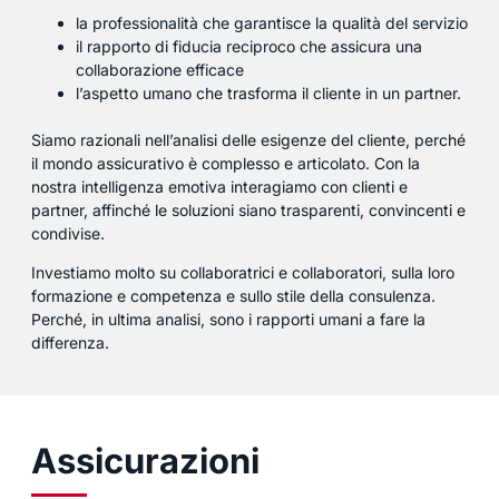
la professionalità che garantisce la qualità del servizio
il rapporto di fiducia reciproco che assicura una
collaborazione efficace
l’aspetto umano che trasforma il cliente in un partner.
Siamo razionali nell’analisi delle esigenze del cliente, perché
il mondo assicurativo è complesso e articolato. Con la
nostra intelligenza emotiva interagiamo con clienti e
partner, affinché le soluzioni siano trasparenti, convincenti e
condivise.
Investiamo molto su collaboratrici e collaboratori, sulla loro
formazione e competenza e sullo stile della consulenza.
Perché, in ultima analisi, sono i rapporti umani a fare la
differenza.
Assicurazioni