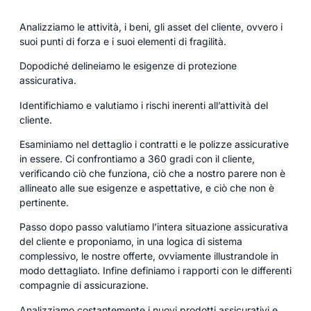
Analizziamo le attività, i beni, gli asset del cliente, ovvero i
suoi punti di forza e i suoi elementi di fragilità.
Dopodiché delineiamo le esigenze di protezione
assicurativa.
Identifichiamo e valutiamo i rischi inerenti all’attività del
cliente.
Esaminiamo nel dettaglio i contratti e le polizze assicurative
in essere. Ci confrontiamo a 360 gradi con il cliente,
verificando ciò che funziona, ciò che a nostro parere non è
allineato alle sue esigenze e aspettative, e ciò che non è
pertinente.
Passo dopo passo valutiamo l’intera situazione assicurativa
del cliente e proponiamo, in una logica di sistema
complessivo, le nostre offerte, ovviamente illustrandole in
modo dettagliato. Infine definiamo i rapporti con le differenti
compagnie di assicurazione.
Analizziamo costantemente i nuovi prodotti assicurativi e