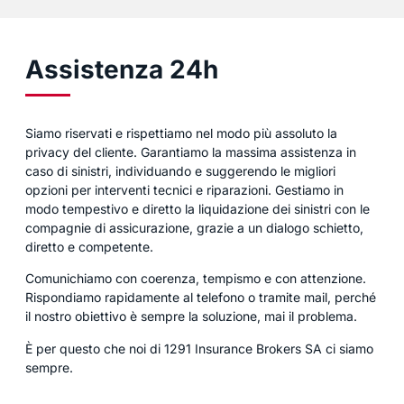
Assistenza 24h
Siamo riservati e rispettiamo nel modo più assoluto la
privacy del cliente. Garantiamo la massima assistenza in
caso di sinistri, individuando e suggerendo le migliori
opzioni per interventi tecnici e riparazioni. Gestiamo in
modo tempestivo e diretto la liquidazione dei sinistri con le
compagnie di assicurazione, grazie a un dialogo schietto,
diretto e competente.
Comunichiamo con coerenza, tempismo e con attenzione.
Rispondiamo rapidamente al telefono o tramite mail, perché
il nostro obiettivo è sempre la soluzione, mai il problema.
È per questo che noi di 1291 Insurance Brokers SA ci siamo
sempre.