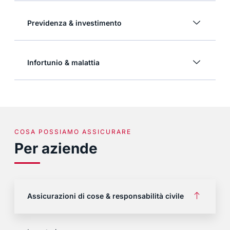
Previdenza & investimento
Infortunio & malattia
COSA POSSIAMO ASSICURARE
Per aziende
Assicurazioni di cose & responsabilità civile