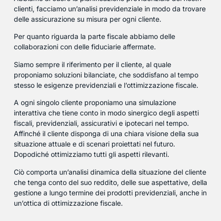
clienti, facciamo un’analisi previdenziale in modo da trovare
delle assicurazione su misura per ogni cliente.
Per quanto riguarda la parte fiscale abbiamo delle
collaborazioni con delle fiduciarie affermate.
Siamo sempre il riferimento per il cliente, al quale
proponiamo soluzioni bilanciate, che soddisfano al tempo
stesso le esigenze previdenziali e l’ottimizzazione fiscale.
A ogni singolo cliente proponiamo una simulazione
interattiva che tiene conto in modo sinergico degli aspetti
fiscali, previdenziali, assicurativi e ipotecari nel tempo.
Affinché il cliente disponga di una chiara visione della sua
situazione attuale e di scenari proiettati nel futuro.
Dopodiché ottimizziamo tutti gli aspetti rilevanti.
Ciò comporta un’analisi dinamica della situazione del cliente
che tenga conto del suo reddito, delle sue aspettative, della
gestione a lungo termine dei prodotti previdenziali, anche in
un’ottica di ottimizzazione fiscale.