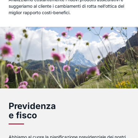
suggeriamo al cliente i cambiamenti di rotta nell’ottica del
miglior rapporto costi-benefici.
Previdenza
e fisco
Abbiamo al cuore la pianificazione previdenziale dei nostri