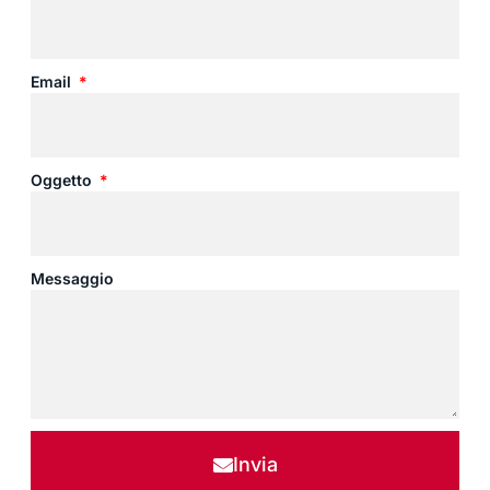
Email
Oggetto
Messaggio
Invia