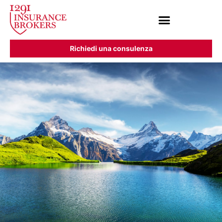
Richiedi una consulenza
I nostri servizi