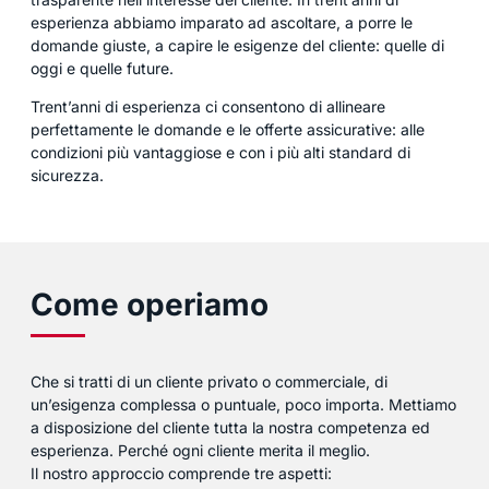
esperienza abbiamo imparato ad ascoltare, a porre le
domande giuste, a capire le esigenze del cliente: quelle di
oggi e quelle future.
Trent’anni di esperienza ci consentono di allineare
perfettamente le domande e le offerte assicurative: alle
condizioni più vantaggiose e con i più alti standard di
sicurezza.
Come operiamo
Che si tratti di un cliente privato o commerciale, di
un’esigenza complessa o puntuale, poco importa. Mettiamo
a disposizione del cliente tutta la nostra competenza ed
esperienza. Perché ogni cliente merita il meglio.
Il nostro approccio comprende tre aspetti: