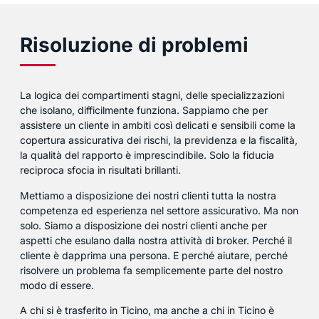
Risoluzione di problemi
La logica dei compartimenti stagni, delle specializzazioni
che isolano, difficilmente funziona. Sappiamo che per
assistere un cliente in ambiti così delicati e sensibili come la
copertura assicurativa dei rischi, la previdenza e la fiscalità,
la qualità del rapporto è imprescindibile. Solo la fiducia
reciproca sfocia in risultati brillanti.
Mettiamo a disposizione dei nostri clienti tutta la nostra
competenza ed esperienza nel settore assicurativo. Ma non
solo. Siamo a disposizione dei nostri clienti anche per
aspetti che esulano dalla nostra attività di broker. Perché il
cliente è dapprima una persona. E perché aiutare, perché
risolvere un problema fa semplicemente parte del nostro
modo di essere.
A chi si è trasferito in Ticino, ma anche a chi in Ticino è