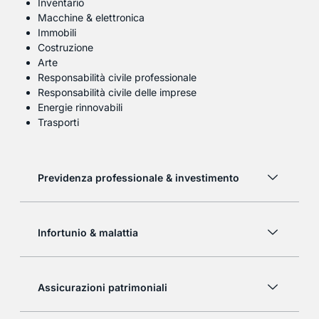
Inventario
Macchine & elettronica
Immobili
Costruzione
Arte
Responsabilità civile professionale
Responsabilità civile delle imprese
Energie rinnovabili
Trasporti
Previdenza professionale & investimento
Infortunio & malattia
Assicurazioni patrimoniali