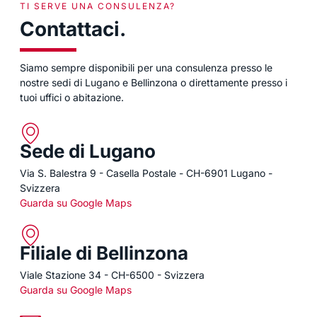
TI SERVE UNA CONSULENZA?
Contattaci.
Siamo sempre disponibili per una consulenza presso le
nostre sedi di Lugano e Bellinzona o direttamente presso i
tuoi uffici o abitazione.
Sede di Lugano
Via S. Balestra 9 - Casella Postale - CH-6901 Lugano -
Svizzera
Guarda su Google Maps
Filiale di Bellinzona
Viale Stazione 34 - CH-6500 - Svizzera
Guarda su Google Maps