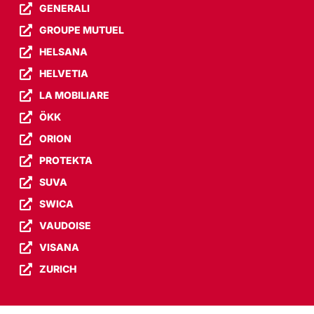
GENERALI
GROUPE MUTUEL
HELSANA
HELVETIA
LA MOBILIARE
ÖKK
ORION
PROTEKTA
SUVA
SWICA
VAUDOISE
VISANA
ZURICH