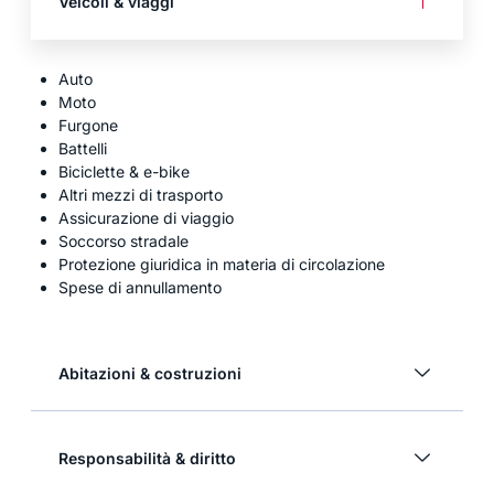
Veicoli & viaggi
Auto
Moto
Furgone
Battelli
Biciclette & e-bike
Altri mezzi di trasporto
Assicurazione di viaggio
Soccorso stradale
Protezione giuridica in materia di circolazione
Spese di annullamento
Abitazioni & costruzioni
Responsabilità & diritto