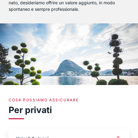
nato, desideriamo offrire un valore aggiunto, in modo
spontaneo e sempre professionale.
COSA POSSIAMO ASSICURARE
Per privati