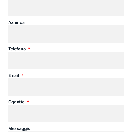
Azienda
Telefono
Email
Oggetto
Messaggio