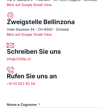
Blick auf Google Street View
Zweigstelle Bellinzona
Viale Stazione 34 - CH-6500 - Schweiz
Blick auf Google Street View
Schreiben Sie uns
info@1291ib.ch
Rufen Sie uns an
+41 91 922 92 54
Nome e Cognome