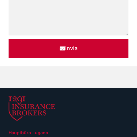
Invia
Hauptbüro Lugano