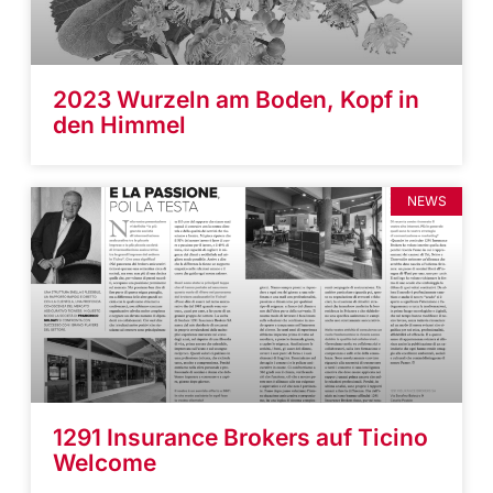
2023 Wurzeln am Boden, Kopf in
den Himmel
NEWS
1291 Insurance Brokers auf Ticino
Welcome