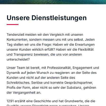
Unsere Dienstleistungen
Tendenziell meiden wir den Vergleich mit unseren
Konkurrenten, sondern messen uns mit uns selbst. Jeden
Tag stellen wir uns die Frage: Haben wir die Erwartungen
unserer Kunden wirklich erfüllt? Haben wir die Flexibilität
und Transparenz bewiesen, die uns von anderen
unterscheidet?
Unser Team ist bereit, mit Professionalität, Engagement und
Dynamik auf jeden Wunsch zu reagieren: an der Seite des
Kunden und nicht auf der anderen Seite des
Schreibtisches. Seriöse und korrekte Gesprächspartner,
Profis der Form, aber nicht so sehr der Substanz, gehören
der Vergangenheit an.
1291 erzählt eine Geschichte und hat Grundwerte, die die
Qualität unserer Dienstleistungen ausmachen. Unsere