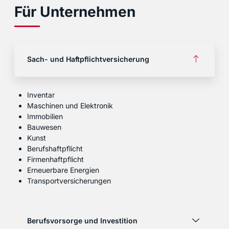
Für Unternehmen
Sach- und Haftpflichtversicherung
Inventar
Maschinen und Elektronik
Immobilien
Bauwesen
Kunst
Berufshaftpflicht
Firmenhaftpflicht
Erneuerbare Energien
Transportversicherungen
Berufsvorsorge und Investition