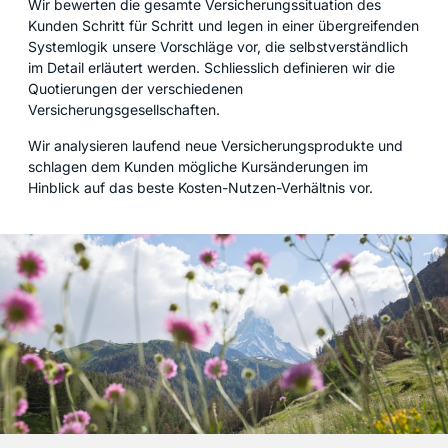
Wir bewerten die gesamte Versicherungssituation des
Kunden Schritt für Schritt und legen in einer übergreifenden
Systemlogik unsere Vorschläge vor, die selbstverständlich
im Detail erläutert werden. Schliesslich definieren wir die
Quotierungen der verschiedenen
Versicherungsgesellschaften.
Wir analysieren laufend neue Versicherungsprodukte und
schlagen dem Kunden mögliche Kursänderungen im
Hinblick auf das beste Kosten-Nutzen-Verhältnis vor.