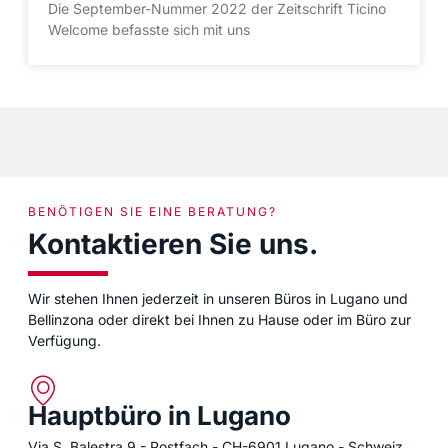
Die September-Nummer 2022 der Zeitschrift Ticino
Welcome befasste sich mit uns
BENÖTIGEN SIE EINE BERATUNG?
Kontaktieren Sie uns.
Wir stehen Ihnen jederzeit in unseren Büros in Lugano und
Bellinzona oder direkt bei Ihnen zu Hause oder im Büro zur
Verfügung.
Hauptbüro in Lugano
Via S. Balestra 9 - Postfach - CH-6901 Lugano - Schweiz