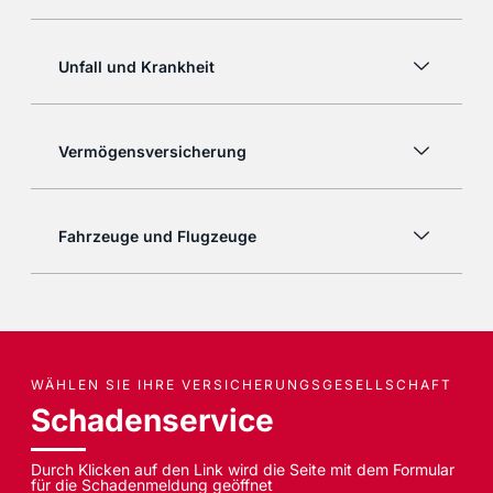
Unfall und Krankheit
Vermögensversicherung
Fahrzeuge und Flugzeuge
WÄHLEN SIE IHRE VERSICHERUNGSGESELLSCHAFT
Schadenservice
Durch Klicken auf den Link wird die Seite mit dem Formular
für die Schadenmeldung geöffnet