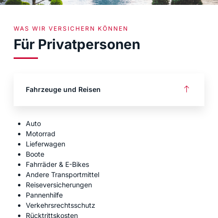
WAS WIR VERSICHERN KÖNNEN
Für Privatpersonen
Fahrzeuge und Reisen
Auto
Motorrad
Lieferwagen
Boote
Fahrräder & E-Bikes
Andere Transportmittel
Reiseversicherungen
Pannenhilfe
Verkehrsrechtsschutz
Rücktrittskosten