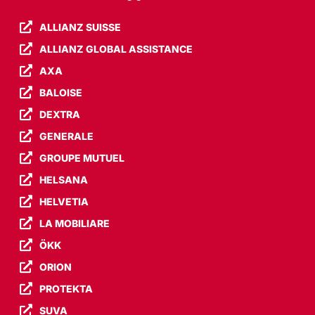
ALLIANZ SUISSE
ALLIANZ GLOBAL ASSISTANCE
AXA
BALOISE
DEXTRA
GENERALE
GROUPE MUTUEL
HELSANA
HELVETIA
LA MOBILIARE
ÖKK
ORION
PROTEKTA
SUVA