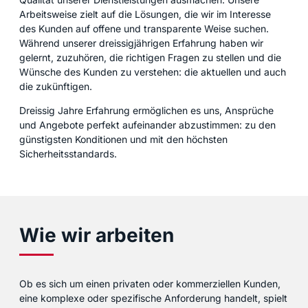
Arbeitsweise zielt auf die Lösungen, die wir im Interesse
des Kunden auf offene und transparente Weise suchen.
Während unserer dreissigjährigen Erfahrung haben wir
gelernt, zuzuhören, die richtigen Fragen zu stellen und die
Wünsche des Kunden zu verstehen: die aktuellen und auch
die zukünftigen.
Dreissig Jahre Erfahrung ermöglichen es uns, Ansprüche
und Angebote perfekt aufeinander abzustimmen: zu den
günstigsten Konditionen und mit den höchsten
Sicherheitsstandards.
Wie wir arbeiten
Ob es sich um einen privaten oder kommerziellen Kunden,
eine komplexe oder spezifische Anforderung handelt, spielt