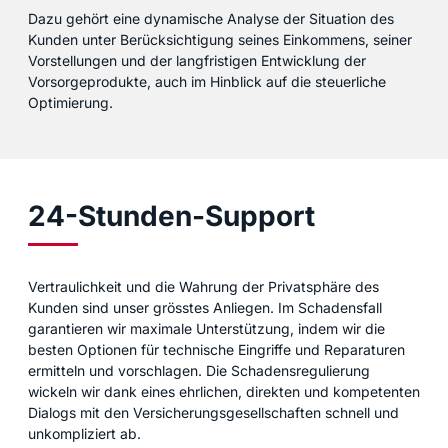
Dazu gehört eine dynamische Analyse der Situation des
Kunden unter Berücksichtigung seines Einkommens, seiner
Vorstellungen und der langfristigen Entwicklung der
Vorsorgeprodukte, auch im Hinblick auf die steuerliche
Optimierung.
24-Stunden-Support
Vertraulichkeit und die Wahrung der Privatsphäre des
Kunden sind unser grösstes Anliegen. Im Schadensfall
garantieren wir maximale Unterstützung, indem wir die
besten Optionen für technische Eingriffe und Reparaturen
ermitteln und vorschlagen. Die Schadensregulierung
wickeln wir dank eines ehrlichen, direkten und kompetenten
Dialogs mit den Versicherungsgesellschaften schnell und
unkompliziert ab.