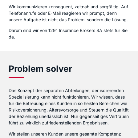
Wir kommunizieren konsequent, zeitnah und sorgfältig. Auf
Telefonanrufe oder E-Mail reagieren wir prompt, denn
unsere Aufgabe ist nicht das Problem, sondern die Lösung.
Darum sind wir von 1291 Insurance Brokers SA stets für Sie
da.
Problem solver
Das Konzept der separaten Abteilungen, der isolierenden
Spezialisierung kann nicht funktionieren. Wir wissen, dass
für die Betreuung eines Kunden in so heiklen Bereichen wie
Risikoversicherung, Altersvorsorge und Steuern die Qualität
der Beziehung unerlässlich ist. Nur gegenseitiges Vertrauen
führt zu wirklich zufriedenstellenden Ergebnissen.
Wir stellen unseren Kunden unsere gesamte Kompetenz