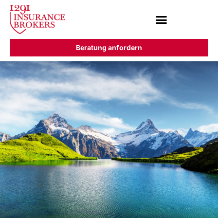
Beratung anfordern
Unsere Dienstleistungen