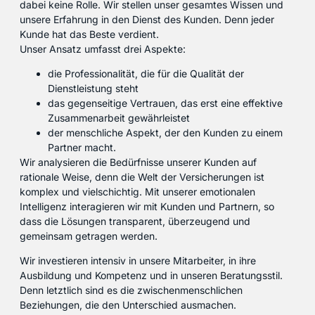
dabei keine Rolle. Wir stellen unser gesamtes Wissen und
unsere Erfahrung in den Dienst des Kunden. Denn jeder
Kunde hat das Beste verdient.
Unser Ansatz umfasst drei Aspekte:
die Professionalität, die für die Qualität der
Dienstleistung steht
das gegenseitige Vertrauen, das erst eine effektive
Zusammenarbeit gewährleistet
der menschliche Aspekt, der den Kunden zu einem
Partner macht.
Wir analysieren die Bedürfnisse unserer Kunden auf
rationale Weise, denn die Welt der Versicherungen ist
komplex und vielschichtig. Mit unserer emotionalen
Intelligenz interagieren wir mit Kunden und Partnern, so
dass die Lösungen transparent, überzeugend und
gemeinsam getragen werden.
Wir investieren intensiv in unsere Mitarbeiter, in ihre
Ausbildung und Kompetenz und in unseren Beratungsstil.
Denn letztlich sind es die zwischenmenschlichen
Beziehungen, die den Unterschied ausmachen.