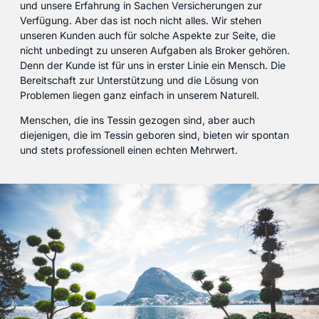
und unsere Erfahrung in Sachen Versicherungen zur
Verfügung. Aber das ist noch nicht alles. Wir stehen
unseren Kunden auch für solche Aspekte zur Seite, die
nicht unbedingt zu unseren Aufgaben als Broker gehören.
Denn der Kunde ist für uns in erster Linie ein Mensch. Die
Bereitschaft zur Unterstützung und die Lösung von
Problemen liegen ganz einfach in unserem Naturell.
Menschen, die ins Tessin gezogen sind, aber auch
diejenigen, die im Tessin geboren sind, bieten wir spontan
und stets professionell einen echten Mehrwert.