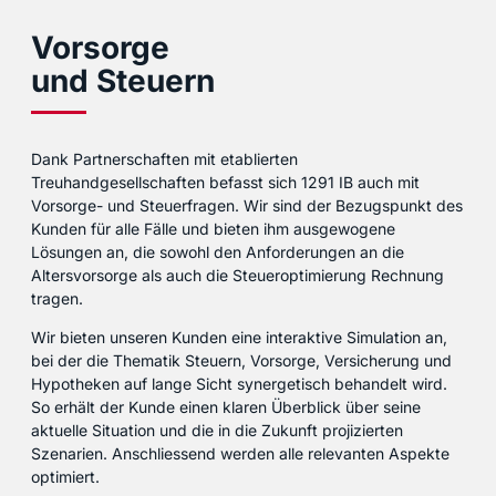
Vorsorge
und Steuern
Dank Partnerschaften mit etablierten
Treuhandgesellschaften befasst sich 1291 IB auch mit
Vorsorge- und Steuerfragen. Wir sind der Bezugspunkt des
Kunden für alle Fälle und bieten ihm ausgewogene
Lösungen an, die sowohl den Anforderungen an die
Altersvorsorge als auch die Steueroptimierung Rechnung
tragen.
Wir bieten unseren Kunden eine interaktive Simulation an,
bei der die Thematik Steuern, Vorsorge, Versicherung und
Hypotheken auf lange Sicht synergetisch behandelt wird.
So erhält der Kunde einen klaren Überblick über seine
aktuelle Situation und die in die Zukunft projizierten
Szenarien. Anschliessend werden alle relevanten Aspekte
optimiert.