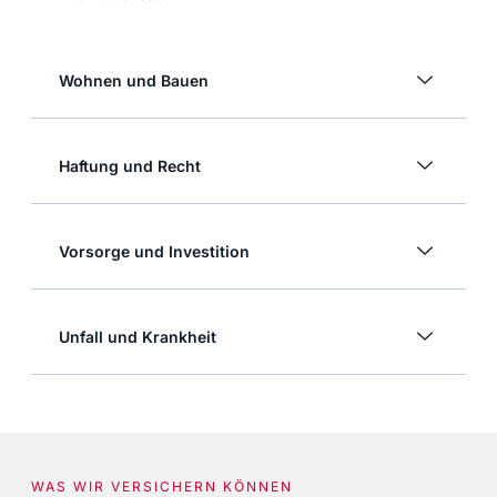
Wohnen und Bauen
Haftung und Recht
Vorsorge und Investition
Unfall und Krankheit
WAS WIR VERSICHERN KÖNNEN