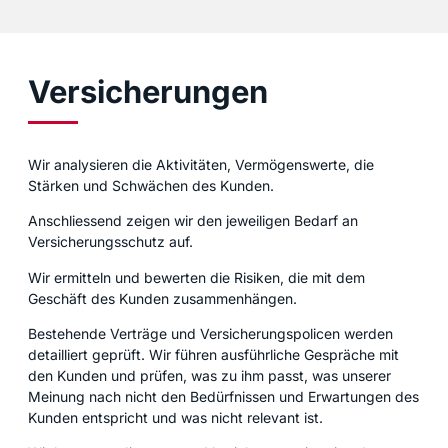
Versicherungen
Wir analysieren die Aktivitäten, Vermögenswerte, die
Stärken und Schwächen des Kunden.
Anschliessend zeigen wir den jeweiligen Bedarf an
Versicherungsschutz auf.
Wir ermitteln und bewerten die Risiken, die mit dem
Geschäft des Kunden zusammenhängen.
Bestehende Verträge und Versicherungspolicen werden
detailliert geprüft. Wir führen ausführliche Gespräche mit
den Kunden und prüfen, was zu ihm passt, was unserer
Meinung nach nicht den Bedürfnissen und Erwartungen des
Kunden entspricht und was nicht relevant ist.