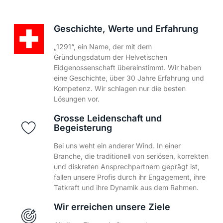
Geschichte, Werte und Erfahrung
„1291“, ein Name, der mit dem
Gründungsdatum der Helvetischen
Eidgenossenschaft übereinstimmt. Wir haben
eine Geschichte, über 30 Jahre Erfahrung und
Kompetenz. Wir schlagen nur die besten
Lösungen vor.
Grosse Leidenschaft und
Begeisterung
Bei uns weht ein anderer Wind. In einer
Branche, die traditionell von seriösen, korrekten
und diskreten Ansprechpartnern geprägt ist,
fallen unsere Profis durch ihr Engagement, ihre
Tatkraft und ihre Dynamik aus dem Rahmen.
Wir erreichen unsere Ziele